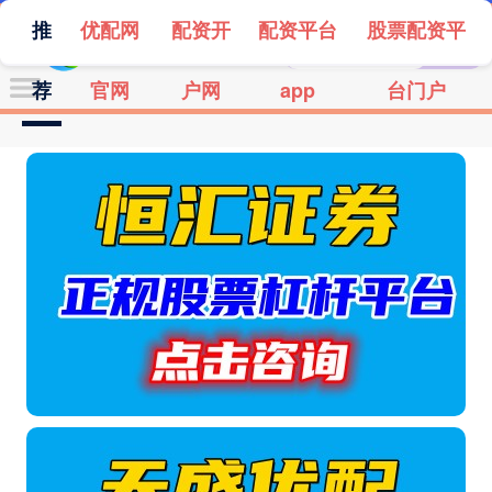
推
优配网
配资开
配资平台
股票配资平
荐
官网
户网
app
台门户