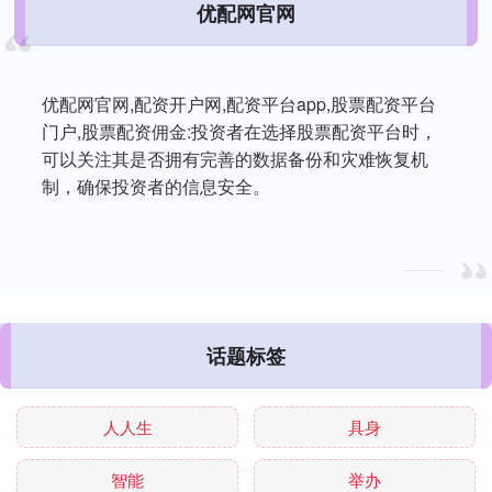
优配网官网
优配网官网,配资开户网,配资平台app,股票配资平台
门户,股票配资佣金:投资者在选择股票配资平台时，
可以关注其是否拥有完善的数据备份和灾难恢复机
制，确保投资者的信息安全。
话题标签
人人生
具身
智能
举办